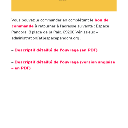
Vous pouvez le commander en complétant le
bon de
commande
à retourner à l’adresse suivante : Espace
Pandora, 8 place de la Paix, 69200 Vénissieux –
administration[at]espacepandora.org .
–
Descriptif détaillé de l’ouvrage (en PDF)
–
Descriptif détaillé de l’ouvrage (version anglaise
– en PDF)