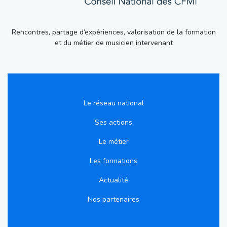
Rencontres, partage d’expériences, valorisation de la formation
et du métier de musicien intervenant
Le réseau national
Ses actions
Le métier
Les formations
Actualité
Nos partenaires