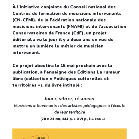
À l’initiative conjointe du Conseil national des
Centres de formation de musiciens intervenants
(CN-CFMI), de la Fédération nationale des
musiciens intervenants (FNAMI) et de l’association
Conservatoires de France (CdF), un projet
éditorial a vu le jour il y a deux ans en vue de
mettre en lumière le métier de musicien
intervenant.
Ce projet aboutira le 15 mai prochain avec la
publication, à l’enseigne des Éditions La rumeur
libre (collection « Politiques culturelles et
territoires »), du livre intitulé :
Jouer, vibrer, résonner
Musiciens intervenants : des artistes-pédagogues à l’écoute
de leur territoire
(20 x 21 cm, 144 p. + XVI p., ill.
coul.)