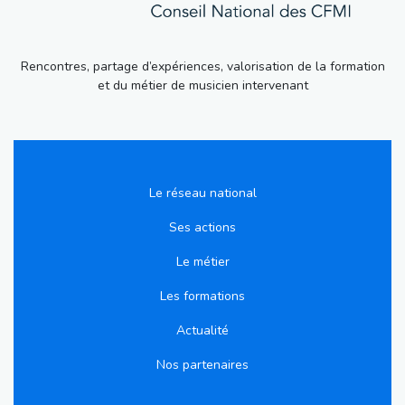
Rencontres, partage d’expériences, valorisation de la formation
et du métier de musicien intervenant
Le réseau national
Ses actions
Le métier
Les formations
Actualité
Nos partenaires