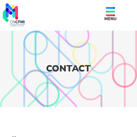
MENU
CONTACT