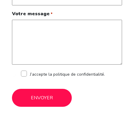
Votre message
*
RGPD
J’accepte la politique de confidentialité.
CAPTCHA