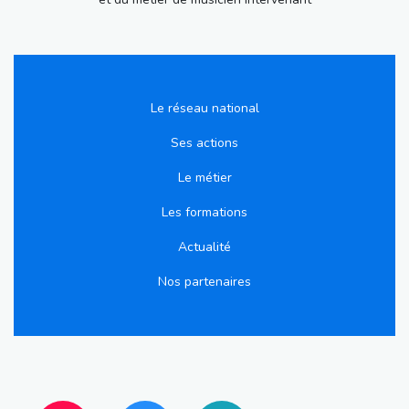
Le réseau national
Ses actions
Le métier
Les formations
Actualité
Nos partenaires