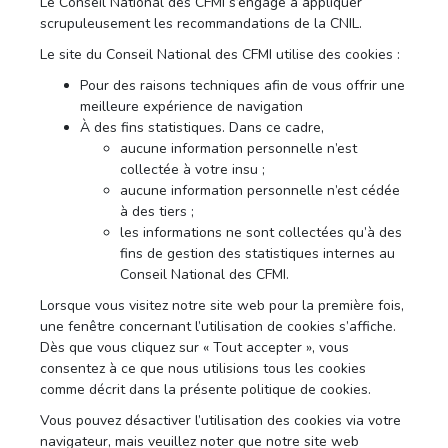
Le Conseil National des CFMI s’engage à appliquer
scrupuleusement les recommandations de la CNIL.
Le site du Conseil National des CFMI utilise des cookies :
Pour des raisons techniques afin de vous offrir une
meilleure expérience de navigation
À des fins statistiques. Dans ce cadre,
aucune information personnelle n’est
collectée à votre insu ;
aucune information personnelle n’est cédée
à des tiers ;
les informations ne sont collectées qu’à des
fins de gestion des statistiques internes au
Conseil National des CFMI.
Lorsque vous visitez notre site web pour la première fois,
une fenêtre concernant l’utilisation de cookies s’affiche.
Dès que vous cliquez sur « Tout accepter », vous
consentez à ce que nous utilisions tous les cookies
comme décrit dans la présente politique de cookies.
Vous pouvez désactiver l’utilisation des cookies via votre
navigateur, mais veuillez noter que notre site web