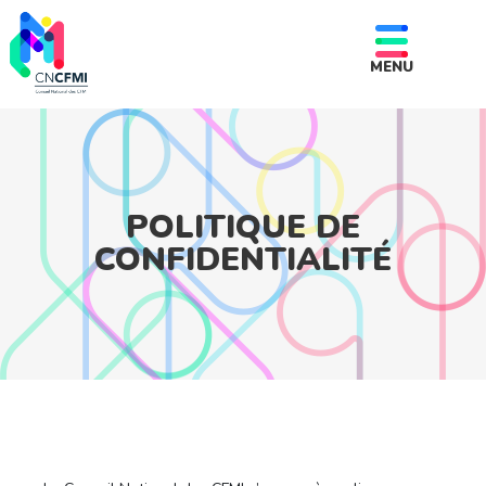
MENU
POLITIQUE DE
CONFIDENTIALITÉ