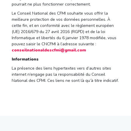
pourrait ne plus fonctionner correctement.
Le Conseil National des CFMI souhaite vous offrir la
meilleure protection de vos données personnelles. À
cette fin, et en conformité avec le règlement européen
(UE) 2016/679 du 27 avril 2016 (RGPD) et de la loi
Informatique et libertés du 6 janvier 1978 modifiée, vous
pouvez saisir le CNCFMI à l’adresse suivante :
conseilnationaldescfmi@gmail.com
Informations
La présence des liens hypertextes vers d’autres sites
internet n’engage pas la responsabilité du Conseil
National des CFMI. Ces liens ne sont là qu’à titre indicatif.