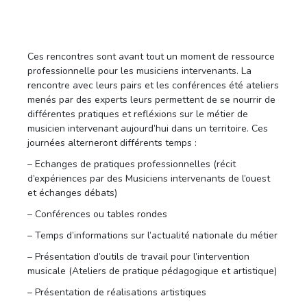
Ces rencontres sont avant tout un moment de ressource
professionnelle pour les musiciens intervenants. La
rencontre avec leurs pairs et les conférences été ateliers
menés par des experts leurs permettent de se nourrir de
différentes pratiques et refléxions sur le métier de
musicien intervenant aujourd’hui dans un territoire. Ces
journées alterneront différents temps :
– Echanges de pratiques professionnelles (récit
d’expériences par des Musiciens intervenants de l’ouest
et échanges débats)
– Conférences ou tables rondes
– Temps d’informations sur l’actualité nationale du métier
– Présentation d’outils de travail pour l’intervention
musicale (Ateliers de pratique pédagogique et artistique)
– Présentation de réalisations artistiques