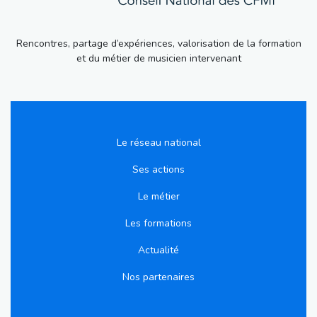
Rencontres, partage d’expériences, valorisation de la formation
et du métier de musicien intervenant
Le réseau national
Ses actions
Le métier
Les formations
Actualité
Nos partenaires