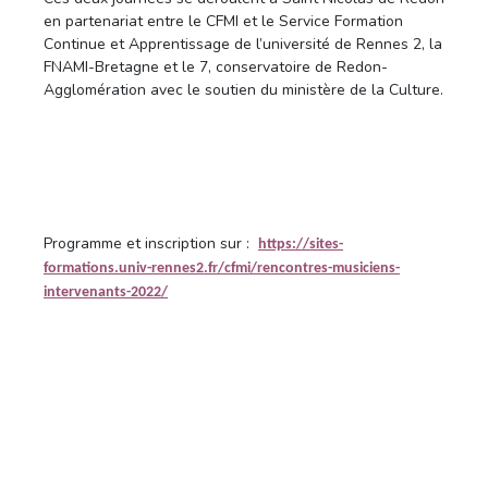
en partenariat entre le CFMI et le Service Formation
Continue et Apprentissage de l’université de Rennes 2, la
FNAMI-Bretagne et le 7, conservatoire de Redon-
Agglomération avec le soutien du ministère de la Culture.
Programme et inscription sur :
https://sites-
formations.univ-rennes2.fr/cfmi/rencontres-musiciens-
intervenants-2022/