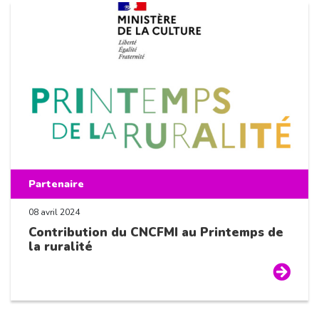
Partenaire
08 avril 2024
Contribution du CNCFMI au Printemps de
la ruralité