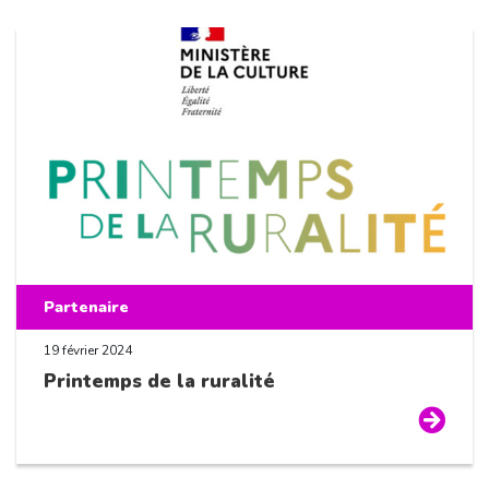
Partenaire
19 février 2024
Printemps de la ruralité