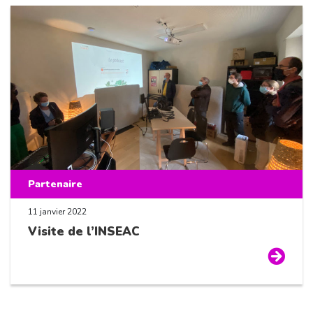
Partenaire
11 janvier 2022
Visite de l’INSEAC