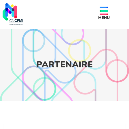
MENU
PARTENAIRE