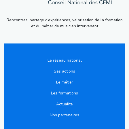
Rencontres, partage d’expériences, valorisation de la formation
et du métier de musicien intervenant
Le réseau national
Ses actions
Le métier
Les formations
Actualité
Nos partenaires