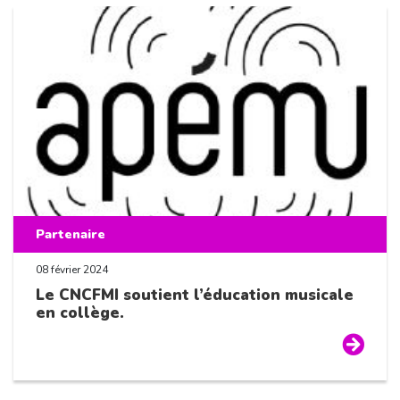
Partenaire
08 février 2024
Le CNCFMI soutient l’éducation musicale
en collège.