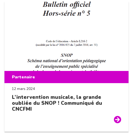
Partenaire
12 mars 2024
L’intervention musicale, la grande
oubliée du SNOP ! Communiqué du
CNCFMI