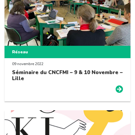
Réseau
09 novembre 2022
Séminaire du CNCFMI – 9 & 10 Novembre –
Lille