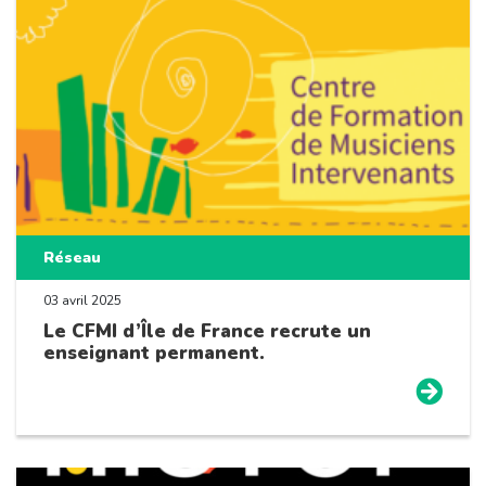
Réseau
03 avril 2025
Le CFMI d’Île de France recrute un
enseignant permanent.