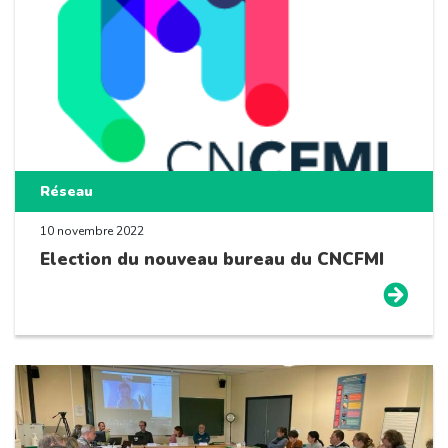
Réseau
10 novembre 2022
Election du nouveau bureau du CNCFMI