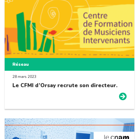
Réseau
28 mars 2023
Le CFMI d’Orsay recrute son directeur.