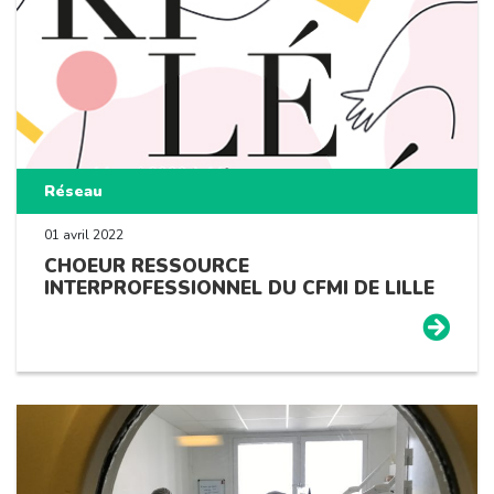
Réseau
01 avril 2022
CHOEUR RESSOURCE
INTERPROFESSIONNEL DU CFMI DE LILLE