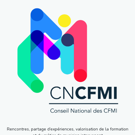
Rencontres, partage d’expériences, valorisation de la formation