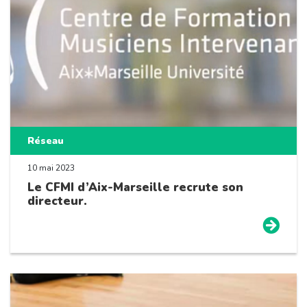
Réseau
10 mai 2023
Le CFMI d’Aix-Marseille recrute son
directeur.