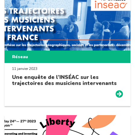
Réseau
11 janvier 2023
Une enquête de l’INSÉAC sur les
trajectoires des musiciens intervenants