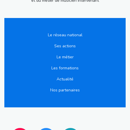
et du métier de musicien intervenant
Le réseau national
Ses actions
Le métier
Les formations
Actualité
Nos partenaires