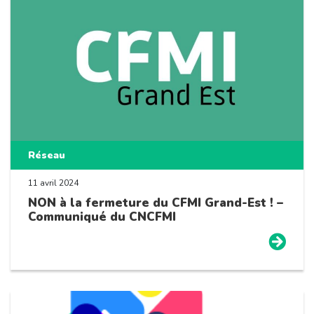
Réseau
11 avril 2024
NON à la fermeture du CFMI Grand-Est ! –
Communiqué du CNCFMI