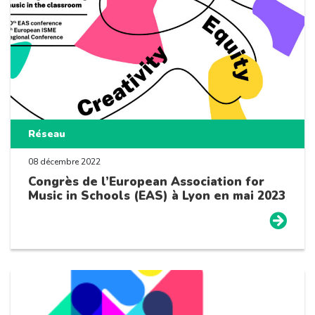
Réseau
08 décembre 2022
Congrès de l’European Association for
Music in Schools (EAS) à Lyon en mai 2023