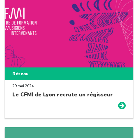
Réseau
29 mai 2024
Le CFMI de Lyon recrute un régisseur