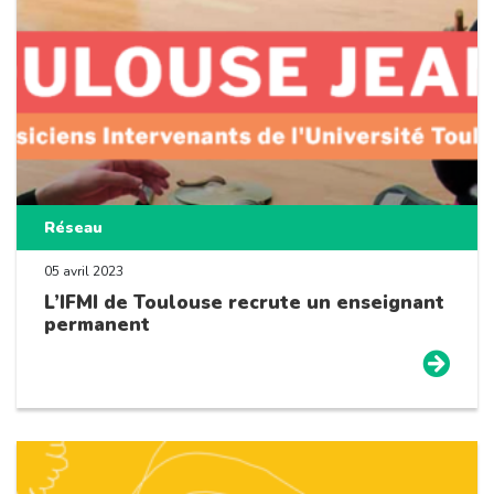
Réseau
05 avril 2023
L’IFMI de Toulouse recrute un enseignant
permanent