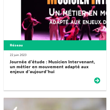
Réseau
22 juin 2023
Journée d’étude : Musicien Intervenant,
un métier en mouvement adapté aux
enjeux d’aujourd’hui