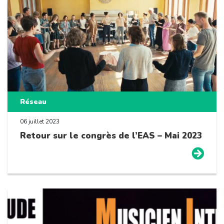
Réseau
06 juillet 2023
Retour sur le congrès de l’EAS – Mai 2023