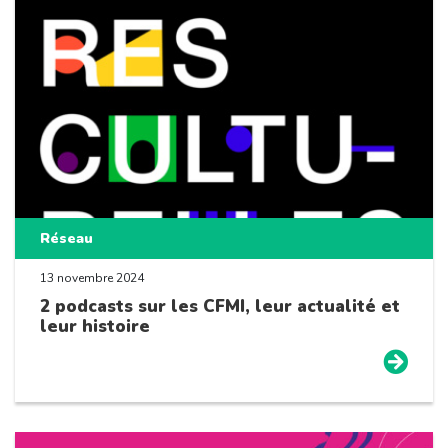
Réseau
13 novembre 2024
2 podcasts sur les CFMI, leur actualité et
leur histoire