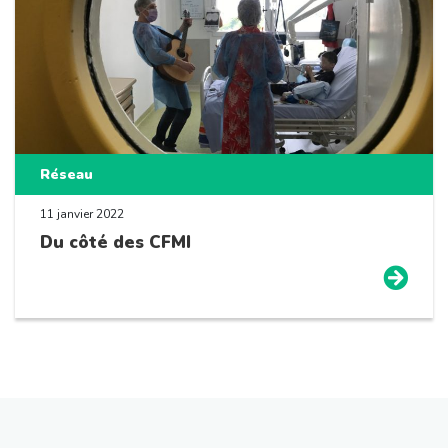
Réseau
11 janvier 2022
Du côté des CFMI